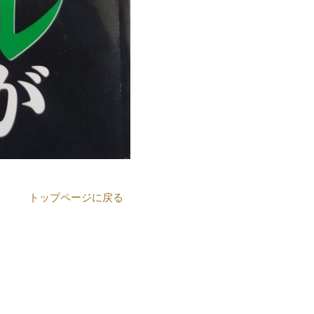
トップページに戻る