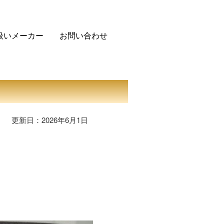
扱いメーカー
お問い合わせ
更新日：2026年6月1日