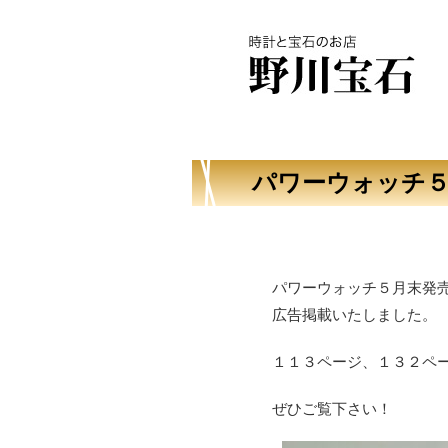
パワーウォッチ５
パワーウォッチ５月末発
広告掲載いたしました。
１１３ページ、１３２ペ
ぜひご覧下さい！