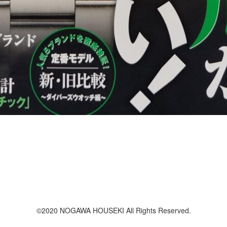
©2020 NOGAWA HOUSEKI
All Rights Reserved.