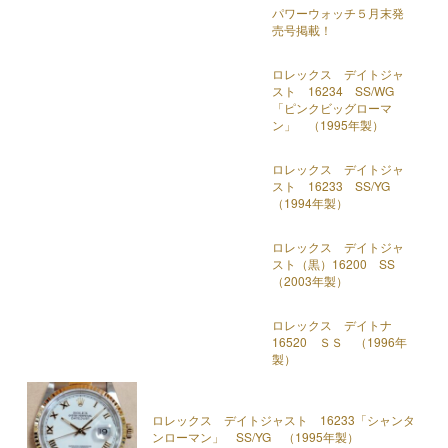
パワーウォッチ５月末発
売号掲載！
ロレックス デイトジャ
スト 16234 SS/WG
「ピンクビッグローマ
ン」 （1995年製）
ロレックス デイトジャ
スト 16233 SS/YG
（1994年製）
ロレックス デイトジャ
スト（黒）16200 SS
（2003年製）
ロレックス デイトナ
16520 ＳＳ （1996年
製）
ロレックス デイトジャスト 16233「シャンタ
ンローマン」 SS/YG （1995年製）