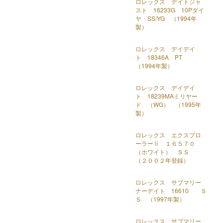
ロレックス デイトジャ
スト 16233G 10Pダイ
ヤ SS/YG （1994年
製）
ロレックス デイデイ
ト 18346A PT
（1994年製）
ロレックス デイデイ
ト 18239MAミリヤー
ド （WG） （1995年
製）
ロレックス エクスプロ
ーラーⅡ １６５７０
（ホワイト） ＳＳ
（２００２年登録）
ロレックス サブマリー
ナーデイト 16610 Ｓ
Ｓ （1997年製）
ロレックス サブマリー